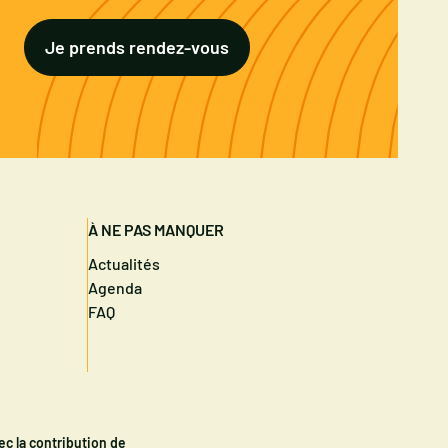
Je prends rendez-vous
À NE PAS MANQUER
Actualités
Agenda
FAQ
ec la contribution de