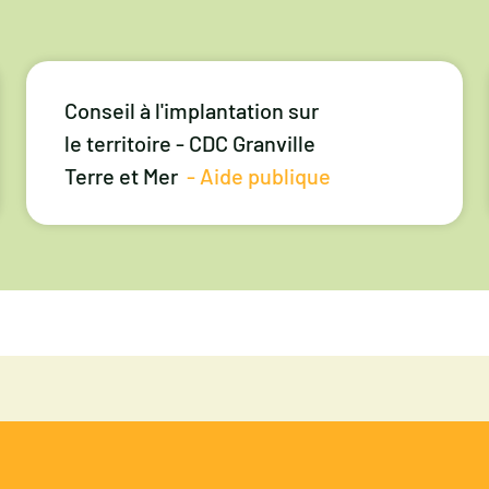
Conseil à l'implantation sur
le territoire - CDC Granville
Terre et Mer
- Aide publique