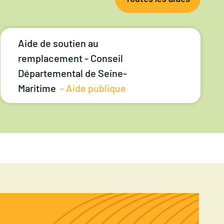
Aide de soutien au
remplacement - Conseil
Départemental de Seine-
Maritime
- Aide publique