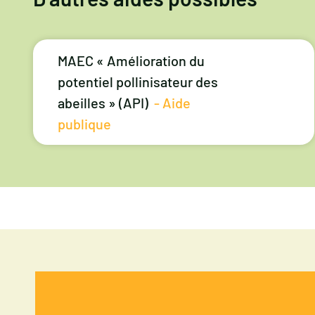
MAEC « Amélioration du
potentiel pollinisateur des
abeilles » (API)
- Aide
publique