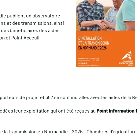
ie publient un observatoire
ns et des transmissions, ainsi
t des bénéficiaires des aides
on et Point Acceuil
porteurs de projet et 352 se sont installés avec les aides de la 
édées leur exploitation qui ont été reçues au
Point Information 
t de la transmission en Normandie – 2026 – Chambres d’agricultu