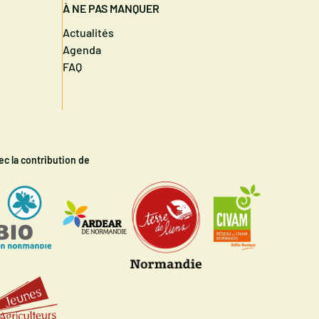
À NE PAS MANQUER
Actualités
Agenda
FAQ
ec la contribution de