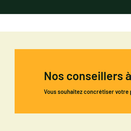
Nos conseillers 
Vous souhaitez concrétiser votre 