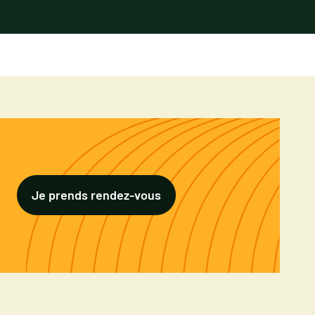
Je prends rendez-vous