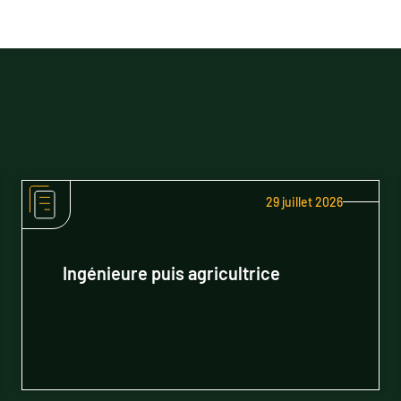
29 juillet 2026
Ingénieure puis agricultrice