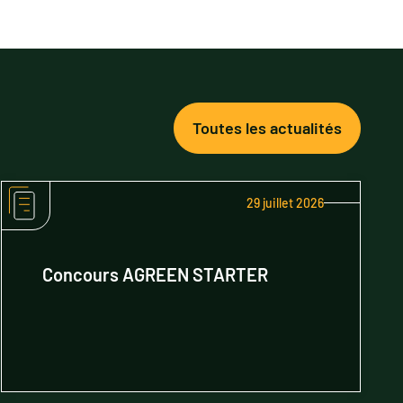
Toutes les actualités
29 juillet 2026
Concours AGREEN STARTER