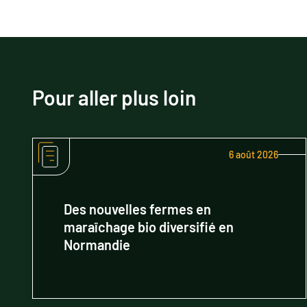
Pour aller plus loin
6 août 2026
Des nouvelles fermes en
maraîchage bio diversifié en
Normandie