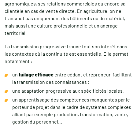
agronomiques, ses relations commerciales ou encore sa
clientèle en cas de vente directe. En agriculture, on ne
transmet pas uniquement des bâtiments ou du matériel,
mais aussi une culture professionnelle et un ancrage
territorial.
La transmission progressive trouve tout son intérêt dans
les contextes où la continuité est essentielle. Elle permet
notamment :
un
tuilage efficace
entre cédant et repreneur, facilitant
la transmission des connaissances ;
une adaptation progressive aux spécificités locales,
un apprentissage des compétences manquantes par le
porteur de projet dans le cadre de systèmes complexes
alliant par exemple production, transformation, vente,
gestion du personnel…