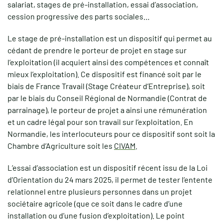
salariat, stages de pré-installation, essai d’association,
cession progressive des parts sociales…
Le stage de pré-installation est un dispositif qui permet au
cédant de prendre le porteur de projet en stage sur
l’exploitation (il acquiert ainsi des compétences et connaît
mieux l’exploitation). Ce dispositif est financé soit par le
biais de France Travail (Stage Créateur d’Entreprise), soit
par le biais du Conseil Régional de Normandie (Contrat de
parrainage), le porteur de projet a ainsi une rémunération
et un cadre légal pour son travail sur l’exploitation. En
Normandie, les interlocuteurs pour ce dispositif sont soit la
Chambre d’Agriculture soit les
CIVAM
.
L’essai d’association est un dispositif récent issu de la Loi
d’Orientation du 24 mars 2025, il permet de tester l’entente
relationnel entre plusieurs personnes dans un projet
sociétaire agricole (que ce soit dans le cadre d’une
installation ou d’une fusion d’exploitation). Le point