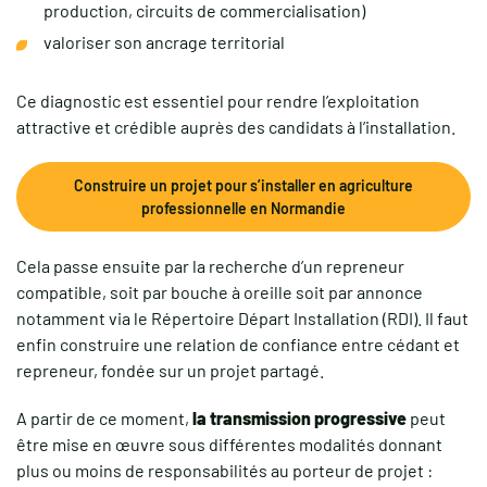
production, circuits de commercialisation)
valoriser son ancrage territorial
Ce diagnostic est essentiel pour rendre l’exploitation
attractive et crédible auprès des candidats à l’installation.
Construire un projet pour s’installer en agriculture
professionnelle en Normandie
Cela passe ensuite par la recherche d’un repreneur
compatible, soit par bouche à oreille soit par annonce
notamment via le Répertoire Départ Installation (RDI). Il faut
enfin construire une relation de confiance entre cédant et
repreneur, fondée sur un projet partagé.
A partir de ce moment,
la transmission progressive
peut
être mise en œuvre sous différentes modalités donnant
plus ou moins de responsabilités au porteur de projet :