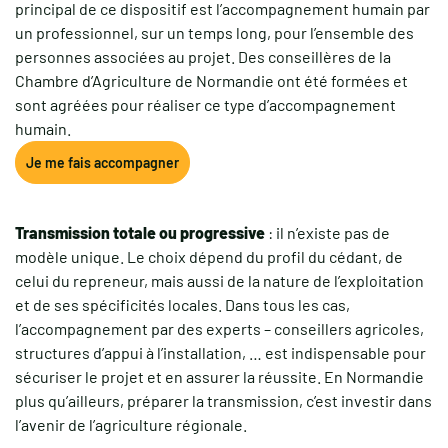
principal de ce dispositif est l’accompagnement humain par
un professionnel, sur un temps long, pour l’ensemble des
personnes associées au projet. Des conseillères de la
Chambre d’Agriculture de Normandie ont été formées et
sont agréées pour réaliser ce type d’accompagnement
humain.
Je me fais accompagner
Transmission totale ou progressive
: il n’existe pas de
modèle unique. Le choix dépend du profil du cédant, de
celui du repreneur, mais aussi de la nature de l’exploitation
et de ses spécificités locales. Dans tous les cas,
l’accompagnement par des experts – conseillers agricoles,
structures d’appui à l’installation, … est indispensable pour
sécuriser le projet et en assurer la réussite. En Normandie
plus qu’ailleurs, préparer la transmission, c’est investir dans
l’avenir de l’agriculture régionale.