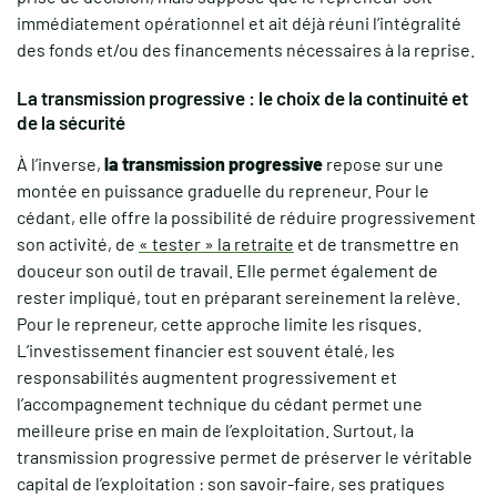
immédiatement opérationnel et ait déjà réuni l’intégralité
des fonds et/ou des financements nécessaires à la reprise.
La transmission progressive : le choix de la continuité et
de la sécurité
À l’inverse,
la transmission progressive
repose sur une
montée en puissance graduelle du repreneur. Pour le
cédant, elle offre la possibilité de réduire progressivement
son activité, de
« tester » la retraite
et de transmettre en
douceur son outil de travail. Elle permet également de
rester impliqué, tout en préparant sereinement la relève.
Pour le repreneur, cette approche limite les risques.
L’investissement financier est souvent étalé, les
responsabilités augmentent progressivement et
l’accompagnement technique du cédant permet une
meilleure prise en main de l’exploitation. Surtout, la
transmission progressive permet de préserver le véritable
capital de l’exploitation : son savoir-faire, ses pratiques