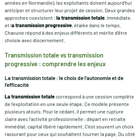
années en Normandie), les exploitants doivent aujourd’hui
anticiper et structurer leur projet de cession. Deux grandes
approches coexistent :
la transmission totale
, immédiate,
et l
a transmission progressive
, étalée dans le temps.
Chacune répond à des enjeux différents et mérite d’être
choisie avec discernement.
Transmission totale vs transmission
progressive : comprendre les enjeux
La transmission totale : le choix de l’autonomie et de
l’efficacité
La transmission totale
correspond à une cession complète
de l’exploitation en une seule étape. Ce modèle présente
plusieurs atouts. Pour le cédant, il permet une rupture
claire avec l’activité professionnelle : départ en retraite
immédiat, capital libéré rapidement. C’est souvent un choix
rassurant pour ceux qui souhaitent tourner la page. Du côté