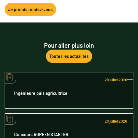
Je prends rendez-vous
Pour aller plus loin
Toutes les actualités
29 juillet 2026
Ingénieure puis agricultrice
29 juillet 2026
Concours AGREEN STARTER