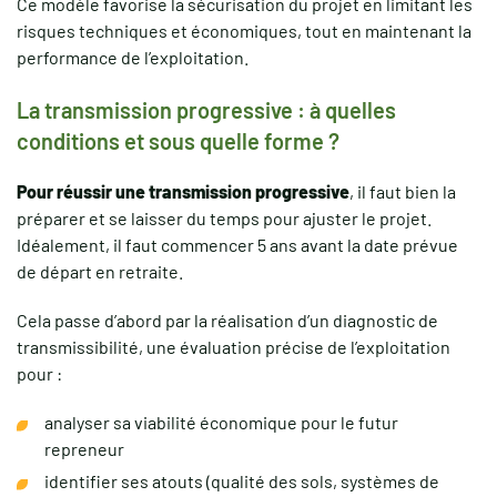
Ce modèle favorise la sécurisation du projet en limitant les
risques techniques et économiques, tout en maintenant la
performance de l’exploitation.
La transmission progressive : à quelles
conditions et sous quelle forme ?
Pour réussir une transmission progressive
, il faut bien la
préparer et se laisser du temps pour ajuster le projet.
Idéalement, il faut commencer 5 ans avant la date prévue
de départ en retraite.
Cela passe d’abord par la réalisation d’un diagnostic de
transmissibilité, une évaluation précise de l’exploitation
pour :
analyser sa viabilité économique pour le futur
repreneur
identifier ses atouts (qualité des sols, systèmes de