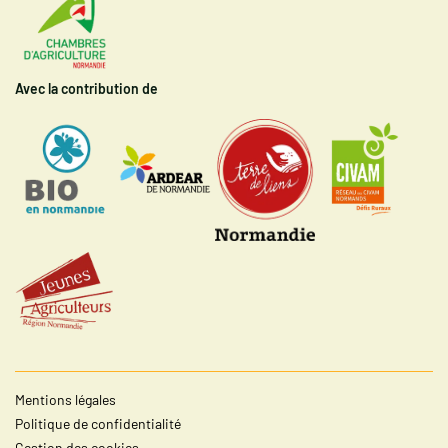
Avec la contribution de
Mentions légales
Politique de confidentialité
Gestion des cookies