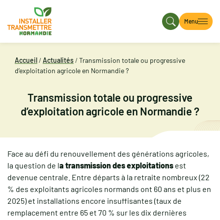
Menu
Accueil
/
Actualités
/
Transmission totale ou progressive
d’exploitation agricole en Normandie ?
Transmission totale ou progressive
d’exploitation agricole en Normandie ?
Face au défi du renouvellement des générations agricoles,
la question de l
a transmission des exploitations
est
devenue centrale. Entre départs à la retraite nombreux (22
% des exploitants agricoles normands ont 60 ans et plus en
2025) et installations encore insuffisantes (taux de
remplacement entre 65 et 70 % sur les dix dernières