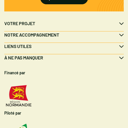
VOTRE PROJET
NOTRE ACCOMPAGNEMENT
LIENS UTILES
À NE PAS MANQUER
Financé par
Piloté par