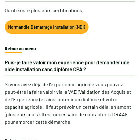
Oui il existe plusieurs certifications.
Normandie Démarrage Installation (NDI)
Retour au menu
Puis-je faire valoir mon expérience pour demander une
aide installation sans diplôme CPA ?
Si vous avez déjà de l’expérience agricole vous pouvez
peut-être la faire valoir via la VAE (Validation des Acquis et
de l’Expérience) et ainsi obtenir un diplôme et votre
capacité agricole ! Il faut prévoir un certain délai en amont
(plusieurs mois). Il est nécessaire de contacter la DRAAF
pour amorcer cette démarche.