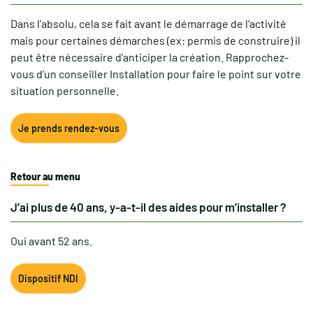
Dans l’absolu, cela se fait avant le démarrage de l’activité
mais pour certaines démarches (ex: permis de construire) il
peut être nécessaire d’anticiper la création. Rapprochez-
vous d’un conseiller Installation pour faire le point sur votre
situation personnelle.
Je prends rendez-vous
Retour au menu
J’ai plus de 40 ans, y-a-t-il des aides pour m’installer ?
Oui avant 52 ans.
Dispositif NDI