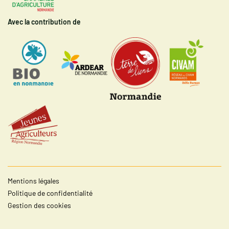
Avec la contribution de
Mentions légales
Politique de confidentialité
Gestion des cookies