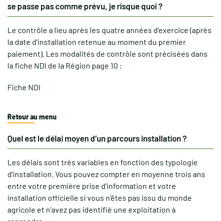
se passe pas comme prévu, je risque quoi ?
Le contrôle a lieu après les quatre années d’exercice (après
la date d’installation retenue au moment du premier
paiement). Les modalités de contrôle sont précisées dans
la fiche NDI de la Région page 10 :
Fiche NDI
Retour au menu
Quel est le délai moyen d’un parcours installation ?
Les délais sont très variables en fonction des typologie
d’installation. Vous pouvez compter en moyenne trois ans
entre votre première prise d’information et votre
installation officielle si vous n’êtes pas issu du monde
agricole et n’avez pas identifié une exploitation à