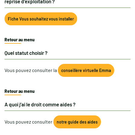
reprise d’exploitation ?
Fiche Vous souhaitez vous installer
Retour au menu
Quel statut choisir ?
Vous pouvez consulter la
conseillère virtuelle Emma
Retour au menu
A quoi j’ai le droit comme aides ?
Vous pouvez consulter
notre guide des aides