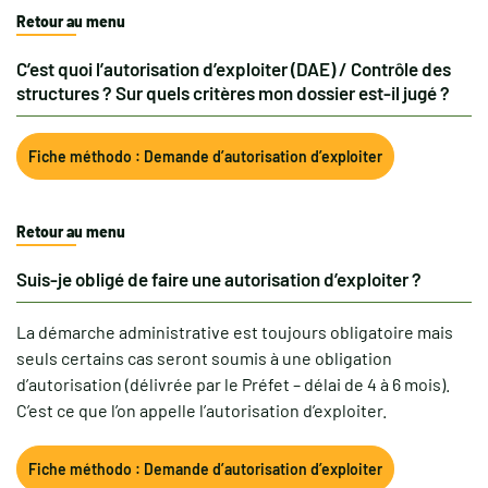
Retour au menu
C’est quoi l’autorisation d’exploiter (DAE) / Contrôle des
structures ? Sur quels critères mon dossier est-il jugé ?
Fiche méthodo : Demande d’autorisation d’exploiter
Retour au menu
Suis-je obligé de faire une autorisation d’exploiter ?
La démarche administrative est toujours obligatoire mais
seuls certains cas seront soumis à une obligation
d’autorisation (délivrée par le Préfet – délai de 4 à 6 mois).
C’est ce que l’on appelle l’autorisation d’exploiter.
Fiche méthodo : Demande d’autorisation d’exploiter