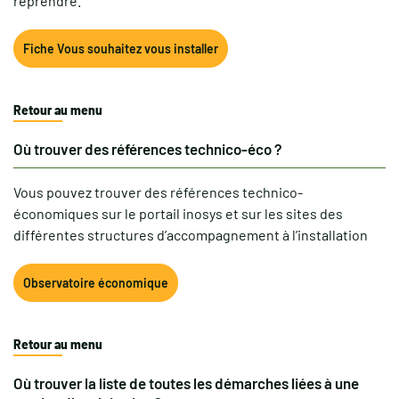
reprendre.
Fiche Vous souhaitez vous installer
Retour au menu
Où trouver des références technico-éco ?
Vous pouvez trouver des références technico-
économiques sur le portail inosys et sur les sites des
différentes structures d’accompagnement à l’installation
Observatoire économique
Retour au menu
Où trouver la liste de toutes les démarches liées à une