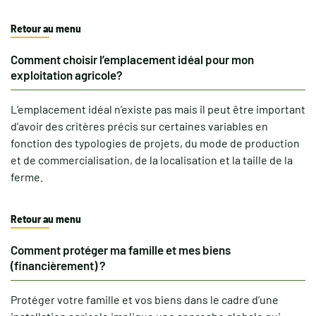
Retour au menu
Comment choisir l’emplacement idéal pour mon
exploitation agricole?
L’emplacement idéal n’existe pas mais il peut être important
d’avoir des critères précis sur certaines variables en
fonction des typologies de projets, du mode de production
et de commercialisation, de la localisation et la taille de la
ferme.
Retour au menu
Comment protéger ma famille et mes biens
(financièrement) ?
Protéger votre famille et vos biens dans le cadre d’une