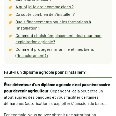
A quoi j’ai le droit comme aides ?
Ca coute combien de s’installer ?
Quels financements pour les formations à
l’installation ?
Comment choisir l’emplacement idéal pour mon
exploitation agricole?
Comment protéger ma famille et mes biens
(financièrement) ?
Faut-il un diplôme agricole pour s’installer ?
Être détenteur d’un diplôme agricole n’est pas nécessaire
pour devenir agriculteur
. Cependant, cela peut être un
atout auprès des banques et vous faciliter certaines
démarches (autorisations d’exploiter) / cession de baux…
Par exemple, vous pouvez obtenir une autorisation