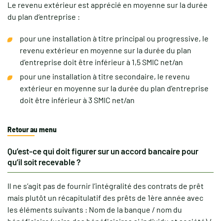
Le revenu extérieur est apprécié en moyenne sur la durée
du plan d’entreprise :
pour une installation à titre principal ou progressive, le
revenu extérieur en moyenne sur la durée du plan
d’entreprise doit être inférieur à 1,5 SMIC net/an
pour une installation à titre secondaire, le revenu
extérieur en moyenne sur la durée du plan d’entreprise
doit être inférieur à 3 SMIC net/an
Retour au menu
Qu’est-ce qui doit figurer sur un accord bancaire pour
qu’il soit recevable ?
Il ne s’agit pas de fournir l’intégralité des contrats de prêt
mais plutôt un récapitulatif des prêts de 1ère année avec
les éléments suivants : Nom de la banque / nom du