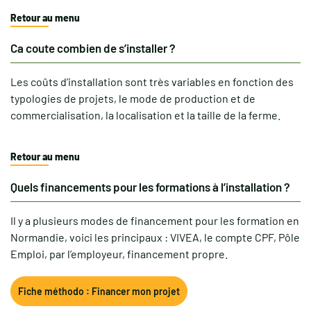
Retour au menu
Ca coute combien de s’installer ?
Les coûts d’installation sont très variables en fonction des
typologies de projets, le mode de production et de
commercialisation, la localisation et la taille de la ferme.
Retour au menu
Quels financements pour les formations à l’installation ?
Il y a plusieurs modes de financement pour les formation en
Normandie, voici les principaux : VIVEA, le compte CPF, Pôle
Emploi, par l’employeur, financement propre.
Fiche méthodo : Financer mon projet