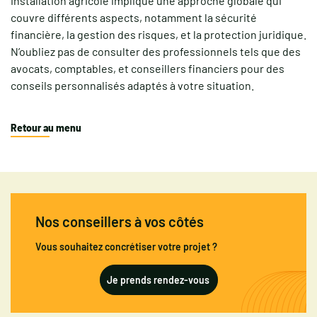
installation agricole implique une approche globale qui
couvre différents aspects, notamment la sécurité
financière, la gestion des risques, et la protection juridique.
N’oubliez pas de consulter des professionnels tels que des
avocats, comptables, et conseillers financiers pour des
conseils personnalisés adaptés à votre situation.
Retour au menu
Nos conseillers à vos côtés
Vous souhaitez concrétiser votre projet ?
Je prends rendez-vous