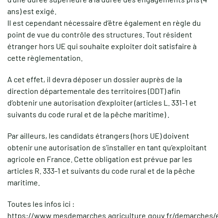
ans) est exigé.
Il est cependant nécessaire d’être également en règle du
point de vue du contrôle des structures. Tout résident
étranger hors UE qui souhaite exploiter doit satisfaire à
cette règlementation.
A cet effet, il devra déposer un dossier auprès de la
direction départementale des territoires (DDT) afin
d’obtenir une autorisation d’exploiter (articles L. 331-1 et
suivants du code rural et de la pêche maritime) .
Par ailleurs, les candidats étrangers (hors UE) doivent
obtenir une autorisation de s’installer en tant qu’exploitant
agricole en France. Cette obligation est prévue par les
articles R. 333-1 et suivants du code rural et de la pêche
maritime.
Toutes les infos ici :
https://www.mesdemarches.agriculture.gouv.fr/demarches/e