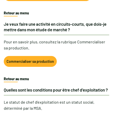
Retour au menu
Je veux faire une activité en circuits-courts, que dois-je
mettre dans mon étude de marché ?
Pour en savoir plus, consultez la rubrique Commercialiser
sa production.
Commercialiser sa production
Retour au menu
Quelles sont les conditions pour être chef d’exploitation ?
Le statut de chef d’exploitation est un statut social,
déterminé par la MSA.