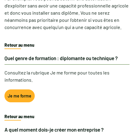
d’exploiter sans avoir une capacité professionnelle agricole
et donc vous installer sans diplôme. Vous ne serez
néanmoins pas prioritaire pour l’obtenir si vous êtes en
concurrence avec quelqu’un qui a une capacité agricole.
Retour au menu
Quel genre de formation : diplomante ou technique ?
Consultez la rubrique Je me forme pour toutes les
informations.
Je me forme
Retour au menu
A quel moment dois-je créer mon entreprise ?