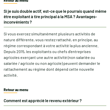
Retour au menu
Si je suis double actif, est-ce que le pourrais quand même
être exploitant à tire principal à la MSA ? Avantages-
inconvénients ?
Si vous exercez simultanément plusieurs activités de
nature différente, vous restez rattaché, en principe, au
régime correspondant à votre activité la plus ancienne.
Depuis 2015, les exploitants ou chefs d’entreprises
agricoles exerçant une autre activité (non salariée ou
salariée / agricole ou non agricole) peuvent demander le
rattachement au régime dont dépend cette nouvelle
activité.
Retour au menu
Comment est apprécié le revenu extérieur ?