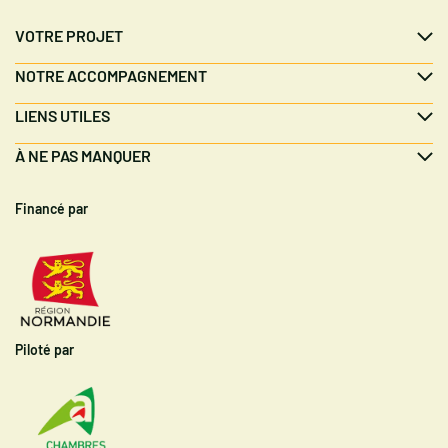
VOTRE PROJET
NOTRE ACCOMPAGNEMENT
LIENS UTILES
À NE PAS MANQUER
Financé par
Piloté par