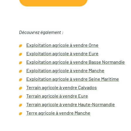
Découvrez également :
Exploitation agricole à vendre Orne
Exploitation agricole à vendre Eure
Exploitation agricole à vendre Basse Normandie
Exploitation agricole à vendre Manche
Exploitation agricole à vendre Seine Maritime
Terrain agricole à vendre Calvados
Terrain agricole à vendre Eure
Terrain agricole à vendre Haute-Normandie
Terre agricole à vendre Manche