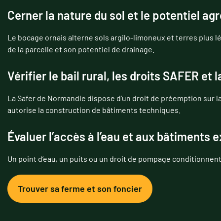
Cerner la nature du sol et le potentiel a
Le bocage ornais alterne sols argilo-limoneux et terres plus 
de la parcelle et son potentiel de drainage.
Vérifier le bail rural, les droits SAFER et 
La Safer de Normandie dispose d’un droit de préemption sur l
autorise la construction de bâtiments techniques.
Évaluer l’accès à l’eau et aux bâtiments e
Un point d’eau, un puits ou un droit de pompage conditionnent 
Trouver sa ferme et son foncier