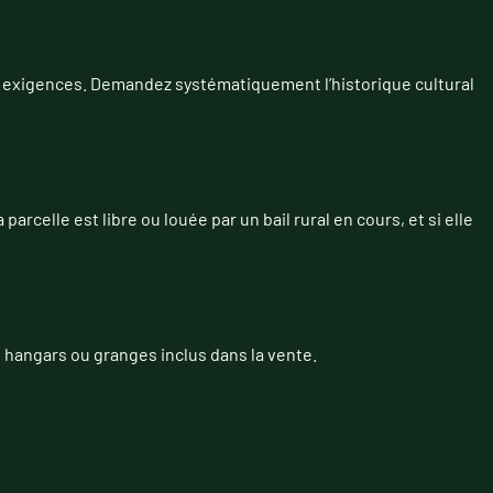
 exigences. Demandez systématiquement l’historique cultural
la parcelle est libre ou louée par un bail rural en cours, et si elle
des hangars ou granges inclus dans la vente.