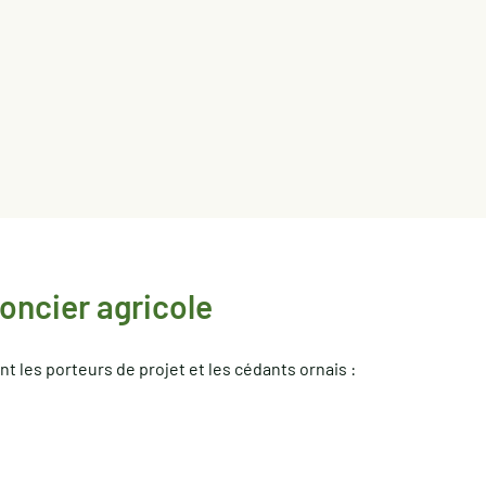
foncier agricole
 les porteurs de projet et les cédants ornais :