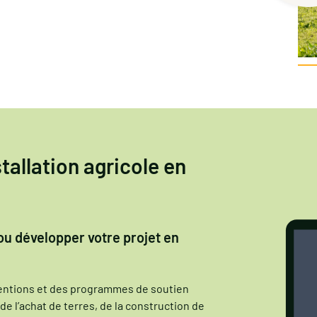
tallation agricole en
u développer votre projet en
ventions et des programmes de soutien
e de l’achat de terres, de la construction de