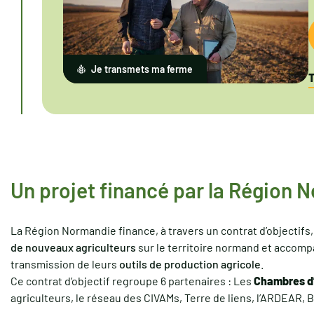
Je transmets ma ferme
T
Un projet financé par la Région 
La Région Normandie finance, à travers un contrat d’objectifs,
de nouveaux agriculteurs
sur le territoire normand et accompa
transmission de leurs
outils de production agricole
.
Ce contrat d’objectif regroupe 6 partenaires : Les
Chambres d’
agriculteurs, le réseau des CIVAMs, Terre de liens, l’ARDEAR,