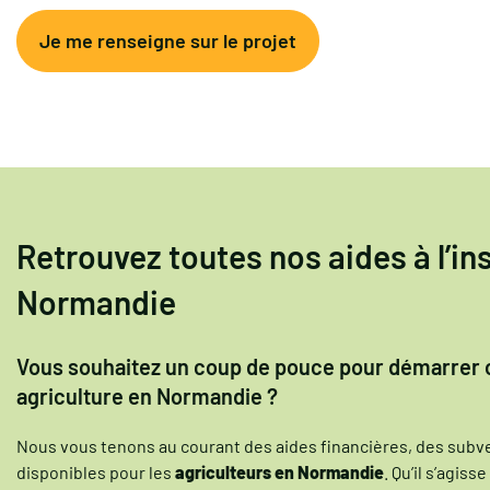
Je me renseigne sur le projet
Retrouvez toutes nos aides à l’ins
Normandie
Vous souhaitez un coup de pouce pour démarrer o
agriculture en Normandie ?
Nous vous tenons au courant des aides financières, des sub
disponibles pour les
agriculteurs en Normandie
. Qu’il s’agiss