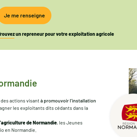
Je me renseigne
rouvez un repreneur pour votre exploitation agricole
Normandie
 des actions visant
à promouvoir l’installation
gner les exploitants dits cédants dans la
agriculture de Normandie
, les Jeunes
 Bio en Normandie.