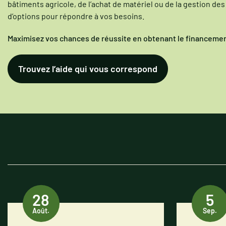
bâtiments agricole, de l’achat de matériel ou de la gestion des
d’options pour répondre à vos besoins.
Maximisez vos chances de réussite en obtenant le financemen
Trouvez l’aide qui vous correspond
28
5
Août.
Sep.