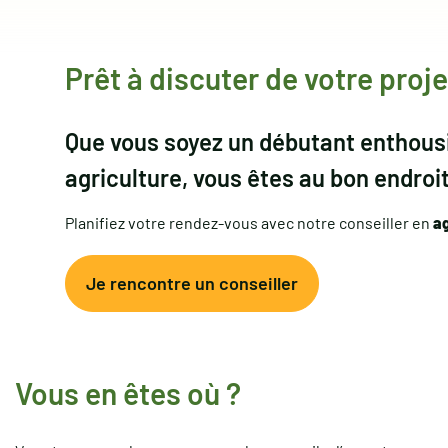
Prêt à discuter de votre proj
Que vous soyez un débutant enthous
agriculture, vous êtes au bon endroit
Planifiez votre rendez-vous avec notre conseiller en
a
Je rencontre un conseiller
Vous en êtes où ?