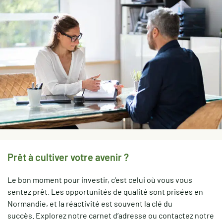
Prêt à cultiver votre avenir ?
Le bon moment pour investir, c’est celui où vous vous
sentez prêt. Les opportunités de qualité sont prisées en
Normandie, et la réactivité est souvent la clé du
succès. Explorez notre carnet d’adresse ou contactez notre