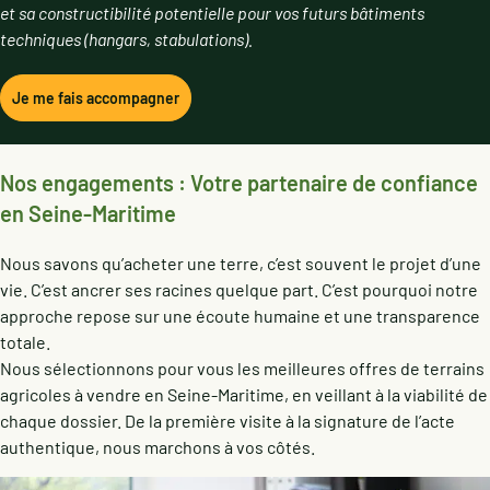
et sa constructibilité potentielle pour vos futurs bâtiments
techniques (hangars, stabulations).
Je me fais accompagner
Nos engagements : Votre partenaire de confiance
en Seine-Maritime
Nous savons qu’acheter une terre, c’est souvent le projet d’une
vie. C’est ancrer ses racines quelque part. C’est pourquoi notre
approche repose sur une écoute humaine et une transparence
totale.
Nous sélectionnons pour vous les meilleures offres de terrains
agricoles à vendre en Seine-Maritime, en veillant à la viabilité de
chaque dossier. De la première visite à la signature de l’acte
authentique, nous marchons à vos côtés.