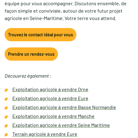
équipe pour vous accompagner. Discutons ensemble, de
façon simple et conviviale, autour de votre futur projet
agricole en Seine-Maritime. Votre terre vous attend.
Trouvez le contact idéal pour vous
Prendre un rendez-vous
Découvrez également :
Exploitation agricole à vendre Orne
Exploitation agricole à vendre Eure
Exploitation agricole à vendre Basse Normandie
Exploitation agricole à vendre Manche
Exploitation agricole à vendre Seine Maritime
Terrain agricole à vendre Eure