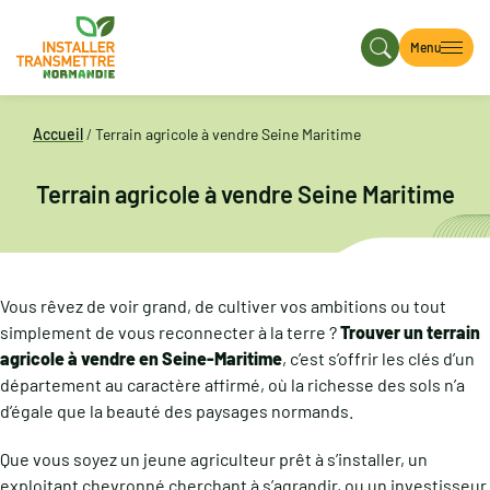
Menu
Accueil
/
Terrain agricole à vendre Seine Maritime
Terrain agricole à vendre Seine Maritime
Vous rêvez de voir grand, de cultiver vos ambitions ou tout
simplement de vous reconnecter à la terre ?
Trouver un terrain
agricole à vendre en Seine-Maritime
, c’est s’offrir les clés d’un
département au caractère affirmé, où la richesse des sols n’a
d’égale que la beauté des paysages normands.
Que vous soyez un jeune agriculteur prêt à s’installer, un
exploitant chevronné cherchant à s’agrandir, ou un investisseur