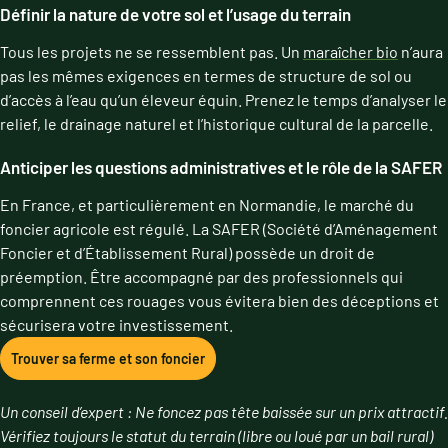
Définir la nature de votre sol et l’usage du terrain
Tous les projets ne se ressemblent pas. Un
maraîcher bio
n’aura
pas les mêmes exigences en termes de structure de sol ou
d’accès à l’eau qu’un éleveur équin. Prenez le temps d’analyser le
relief, le drainage naturel et l’historique cultural de la parcelle.
Anticiper les questions administratives et le rôle de la SAFER
En France, et particulièrement en Normandie, le marché du
foncier agricole est régulé. La SAFER (Société d’Aménagement
Foncier et d’Établissement Rural) possède un droit de
préemption. Être accompagné par des professionnels qui
comprennent ces rouages vous évitera bien des déceptions et
sécurisera votre investissement.
Trouver sa ferme et son foncier
Un conseil d’expert : Ne foncez pas tête baissée sur un prix attractif.
Vérifiez toujours le statut du terrain (libre ou loué par un bail rural)