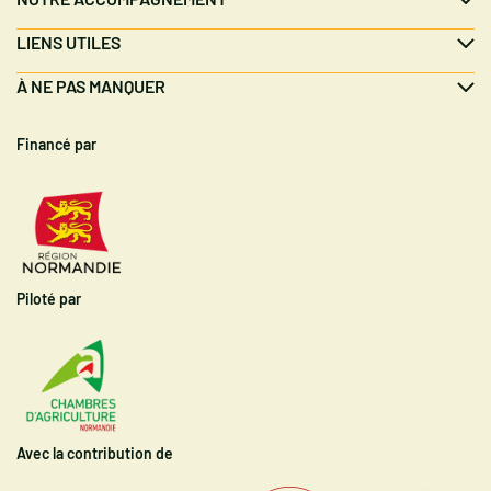
LIENS UTILES
À NE PAS MANQUER
Financé par
Piloté par
Avec la contribution de