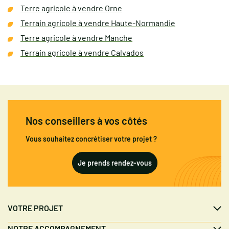
Terre agricole à vendre Orne
Terrain agricole à vendre Haute-Normandie
Terre agricole à vendre Manche
Terrain agricole à vendre Calvados
Nos conseillers à vos côtés
Vous souhaitez concrétiser votre projet ?
Je prends rendez-vous
VOTRE PROJET
NOTRE ACCOMPAGNEMENT