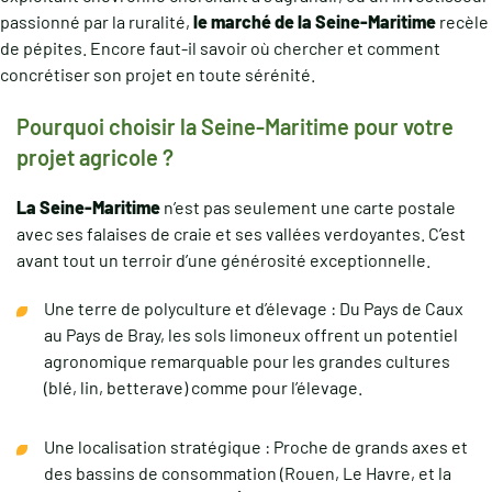
passionné par la ruralité,
le marché de la Seine-Maritime
recèle
de pépites. Encore faut-il savoir où chercher et comment
concrétiser son projet en toute sérénité.
Pourquoi choisir la Seine-Maritime pour votre
projet agricole ?
La Seine-Maritime
n’est pas seulement une carte postale
avec ses falaises de craie et ses vallées verdoyantes. C’est
avant tout un terroir d’une générosité exceptionnelle.
Une terre de polyculture et d’élevage : Du Pays de Caux
au Pays de Bray, les sols limoneux offrent un potentiel
agronomique remarquable pour les grandes cultures
(blé, lin, betterave) comme pour l’élevage.
Une localisation stratégique : Proche de grands axes et
des bassins de consommation (Rouen, Le Havre, et la